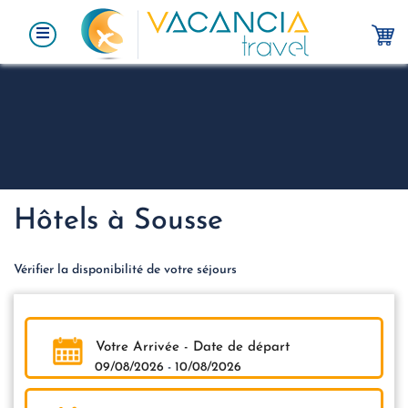
Hôtels à Sousse
Vérifier la disponibilité de votre séjours
Votre Arrivée - Date de départ
09/08/2026
-
10/08/2026