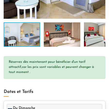
Réservez dès maintenant pour bénéficier d'un tarif
attractif,car les prix sont variables et peuvent changer à
tout moment .
Dates et Tarifs
Du Dimanche