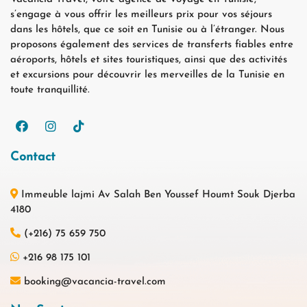
s’engage à vous offrir les meilleurs prix pour vos séjours
dans les hôtels, que ce soit en Tunisie ou à l’étranger. Nous
proposons également des services de transferts fiables entre
aéroports, hôtels et sites touristiques, ainsi que des activités
et excursions pour découvrir les merveilles de la Tunisie en
toute tranquillité.
Contact
Immeuble lajmi Av Salah Ben Youssef Houmt Souk Djerba
4180
(+216) 75 659 750
+216 98 175 101
booking@vacancia-travel.com