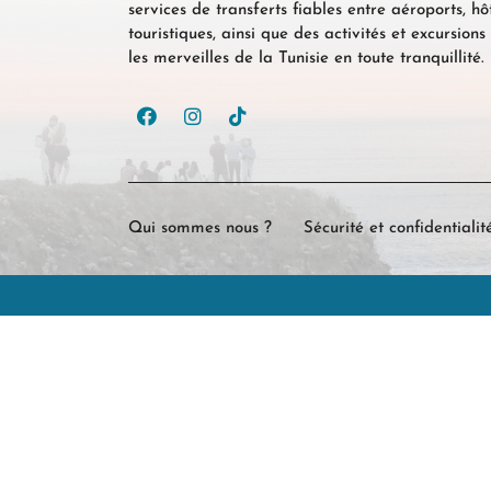
services de transferts fiables entre aéroports, hôt
touristiques, ainsi que des activités et excursion
les merveilles de la Tunisie en toute tranquillité.
Qui sommes nous ?
Sécurité et confidentialit