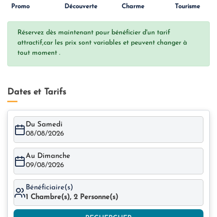
Promo
Découverte
Charme
Tourisme
Réservez dès maintenant pour bénéficier d'un tarif
attractif,car les prix sont variables et peuvent changer à
tout moment .
Dates et Tarifs
Du Samedi
08/08/2026
Au Dimanche
09/08/2026
Bénéficiaire(s)
1
Chambre(s),
2
Personne(s)