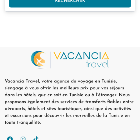
RECHERCHER
Vacancia Travel, votre agence de voyage en Tunisie,
s’engage à vous offrir les meilleurs prix pour vos séjours
dans les hôtels, que ce soit en Tunisie ou à l’étranger. Nous
proposons également des services de transferts fiables entre
aéroports, hôtels et sites touristiques, ainsi que des activités
et excursions pour découvrir les merveilles de la Tunisie en
toute tranquillité.