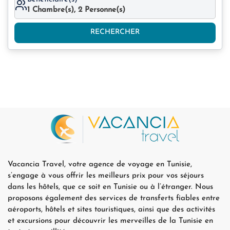
1
Chambre(s),
2
Personne(s)
RECHERCHER
Vacancia Travel, votre agence de voyage en Tunisie,
s’engage à vous offrir les meilleurs prix pour vos séjours
dans les hôtels, que ce soit en Tunisie ou à l’étranger. Nous
proposons également des services de transferts fiables entre
aéroports, hôtels et sites touristiques, ainsi que des activités
et excursions pour découvrir les merveilles de la Tunisie en