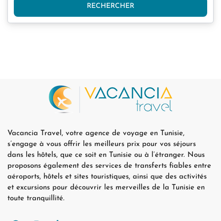
RECHERCHER
Vacancia Travel, votre agence de voyage en Tunisie,
s’engage à vous offrir les meilleurs prix pour vos séjours
dans les hôtels, que ce soit en Tunisie ou à l’étranger. Nous
proposons également des services de transferts fiables entre
aéroports, hôtels et sites touristiques, ainsi que des activités
et excursions pour découvrir les merveilles de la Tunisie en
toute tranquillité.