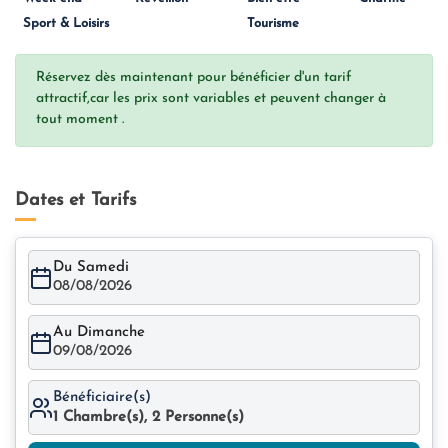
Sport & Loisirs
Tourisme
Réservez dès maintenant pour bénéficier d'un tarif
attractif,car les prix sont variables et peuvent changer à
tout moment .
Dates et Tarifs
Du Samedi
08/08/2026
Au Dimanche
09/08/2026
Bénéficiaire(s)
1
Chambre(s),
2
Personne(s)