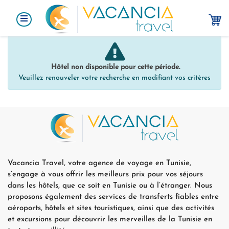
Hôtel non disponible pour cette période.
Veuillez renouveler votre recherche en modifiant vos critères
Vacancia Travel, votre agence de voyage en Tunisie,
s’engage à vous offrir les meilleurs prix pour vos séjours
dans les hôtels, que ce soit en Tunisie ou à l’étranger. Nous
proposons également des services de transferts fiables entre
aéroports, hôtels et sites touristiques, ainsi que des activités
et excursions pour découvrir les merveilles de la Tunisie en